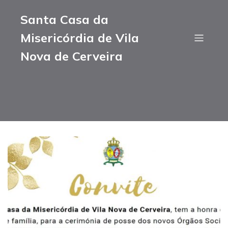
Santa Casa da
Misericórdia de Vila
Nova de Cerveira