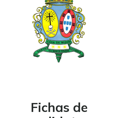
Fichas de