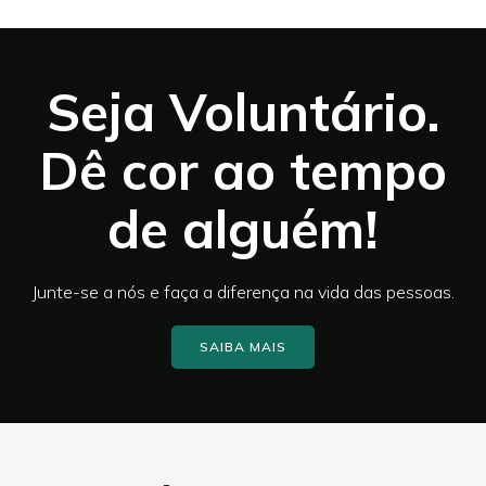
Seja Voluntário.
Dê cor ao tempo
de alguém!
Junte-se a nós e faça a diferença na vida das pessoas.
SAIBA MAIS