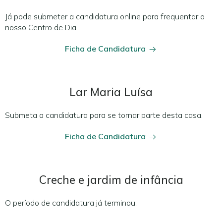
Já pode submeter a candidatura online para frequentar o
nosso Centro de Dia.
Ficha de Candidatura
Lar Maria Luísa
Submeta a candidatura para se tornar parte desta casa.
Ficha de Candidatura
Creche e jardim de infância
O período de candidatura já terminou.