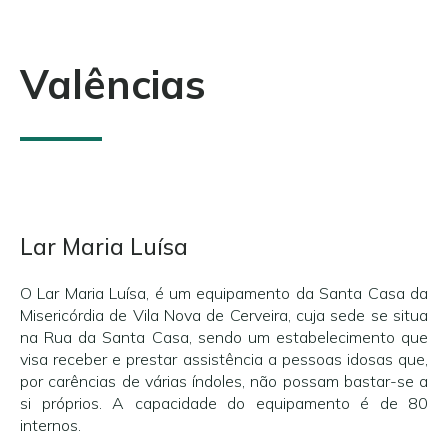
Valências
Lar Maria Luísa
O Lar Maria Luísa, é um equipamento da Santa Casa da
Misericórdia de Vila Nova de Cerveira, cuja sede se situa
na Rua da Santa Casa, sendo um estabelecimento que
visa receber e prestar assistência a pessoas idosas que,
por carências de várias índoles, não possam bastar-se a
si próprios. A capacidade do equipamento é de 80
internos.