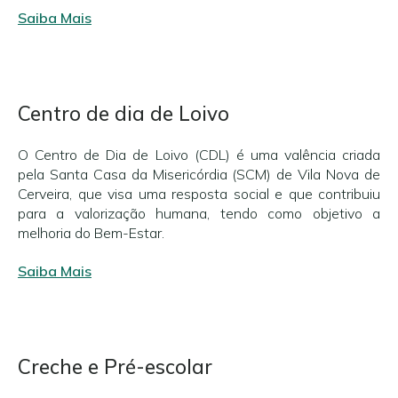
Saiba Mais
Centro de dia de Loivo
O Centro de Dia de Loivo (CDL) é uma valência criada
pela Santa Casa da Misericórdia (SCM) de Vila Nova de
Cerveira, que visa uma resposta social e que contribuiu
para a valorização humana, tendo como objetivo a
melhoria do Bem-Estar.
Saiba Mais
Creche e Pré-escolar