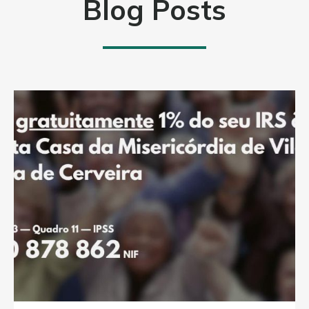
Blog Posts