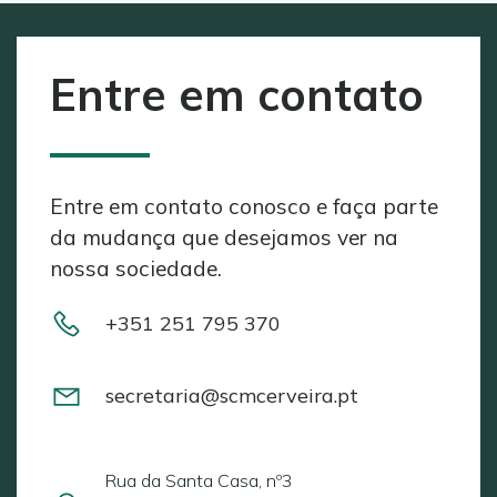
Entre em contato
Entre em contato conosco e faça parte
da mudança que desejamos ver na
nossa sociedade.
+351 251 795 370
secretaria@scmcerveira.pt
Rua da Santa Casa, nº3