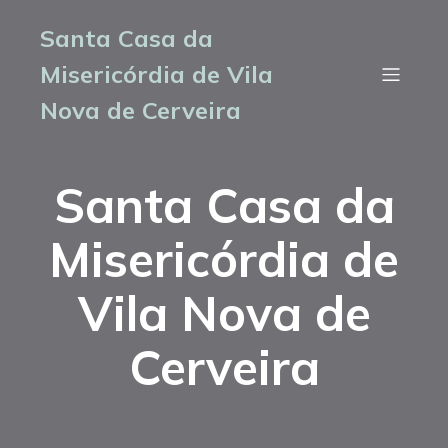
Santa Casa da
Misericórdia de Vila
Nova de Cerveira
Santa Casa da
Misericórdia de
Vila Nova de
Cerveira