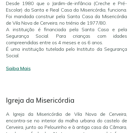
Desde 1980 que o Jardim-de-infância (Creche e Pré-
Escolar) da Santa e Real Casa da Misericórdia, funciona.
Foi mandada construir pela Santa Casa da Misericórdia
de Vila Nova de Cerveira, no triénio de 1977/80.
A instituição é financiada pela Santa Casa e pela
Segurança Social. Para crianças com idades
compreendidas entre os 4 meses e os 6 anos.
É uma instituição tutelada pelo Instituto da Segurança
Social.
Saiba Mais
Igreja da Misericórdia
A Igreja da Misericórdia de Vila Nova de Cerveira,
encontra-se no interior da malha urbana do castelo de
Cerveira, junto ao Pelourinho e à antiga casa da Câmara,