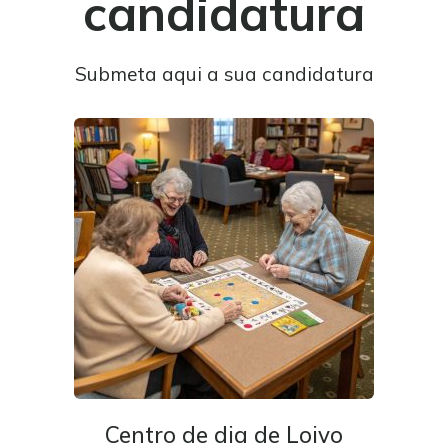
candidatura
Submeta aqui a sua candidatura
Centro de dia de Loivo