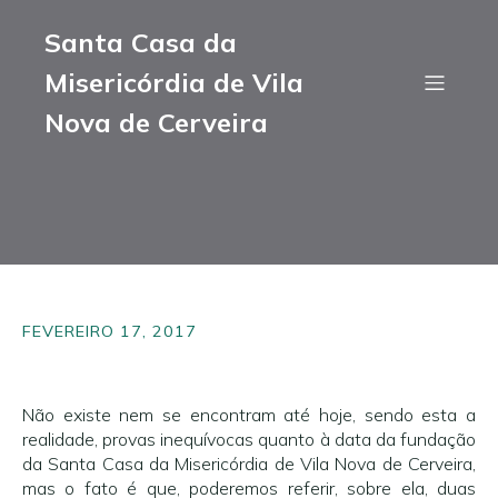
Santa Casa da
Misericórdia de Vila
Nova de Cerveira
FEVEREIRO 17, 2017
Não existe nem se encontram até hoje, sendo esta a
realidade, provas inequívocas quanto à data da fundação
da Santa Casa da Misericórdia de Vila Nova de Cerveira,
mas o fato é que, poderemos referir, sobre ela, duas