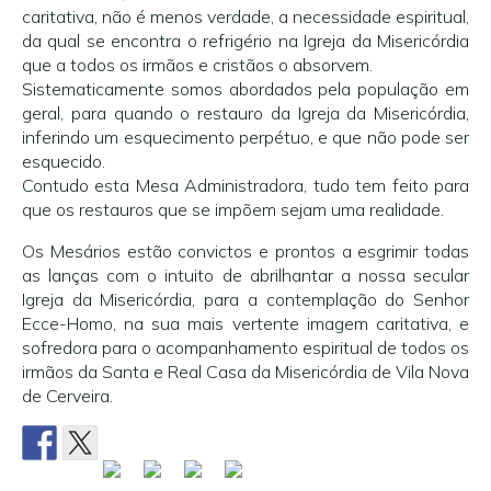
caritativa, não é menos verdade, a necessidade espiritual,
da qual se encontra o refrigério na Igreja da Misericórdia
que a todos os irmãos e cristãos o absorvem.
Sistematicamente somos abordados pela população em
geral, para quando o restauro da Igreja da Misericórdia,
inferindo um esquecimento perpétuo, e que não pode ser
esquecido.
Contudo esta Mesa Administradora, tudo tem feito para
que os restauros que se impõem sejam uma realidade.
Os Mesários estão convictos e prontos a esgrimir todas
as lanças com o intuito de abrilhantar a nossa secular
Igreja da Misericórdia, para a contemplação do Senhor
Ecce-Homo, na sua mais vertente imagem caritativa, e
sofredora para o acompanhamento espiritual de todos os
irmãos da Santa e Real Casa da Misericórdia de Vila Nova
de Cerveira.