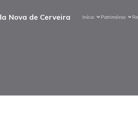
la Nova de Cerveira
Início
Património
Re