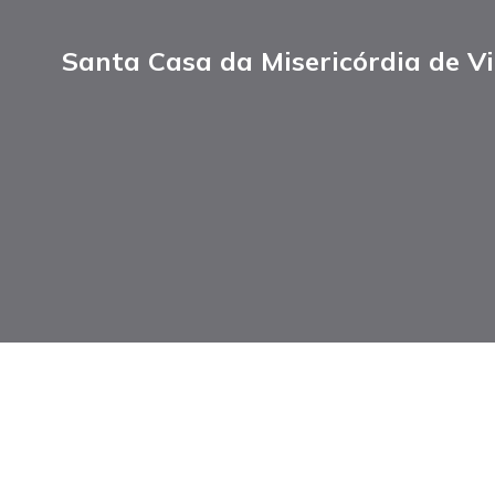
Santa Casa da Misericórdia de Vi