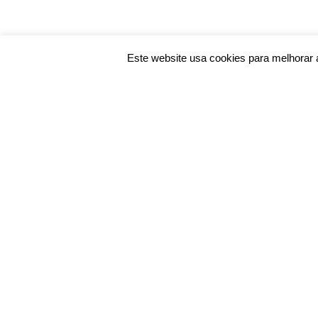
Este website usa cookies para melhorar a 