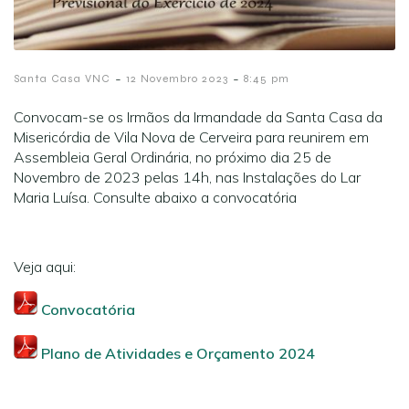
-
-
Santa Casa VNC
12 Novembro 2023
8:45 pm
Convocam-se os Irmãos da Irmandade da Santa Casa da
Misericórdia de Vila Nova de Cerveira para reunirem em
Assembleia Geral Ordinária, no próximo dia 25 de
Novembro de 2023 pelas 14h, nas Instalações do Lar
Maria Luísa. Consulte abaixo a convocatória
Veja aqui:
Convocatória
Plano de Atividades e Orçamento 2024