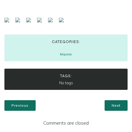
CATEGORIES:
Arquivo
TAGS:
No tags
Previous
Next
Comments are closed