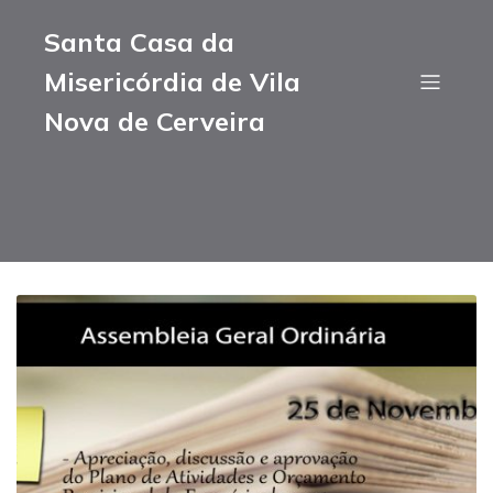
Santa Casa da
Misericórdia de Vila
Nova de Cerveira