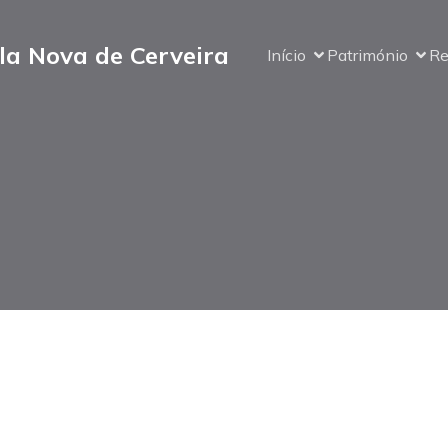
la Nova de Cerveira
Início
Património
Re