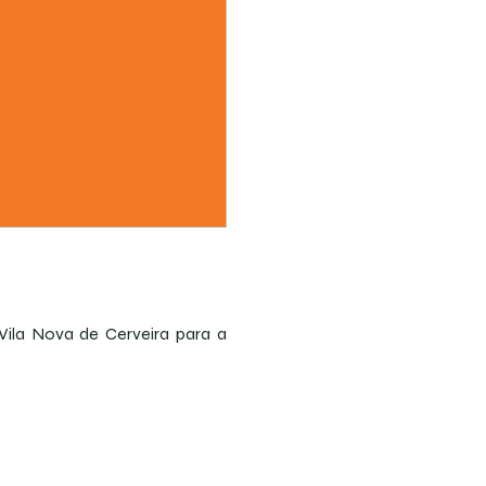
Vila Nova de Cerveira para a