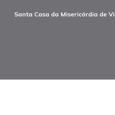
Santa Casa da Misericórdia de Vi