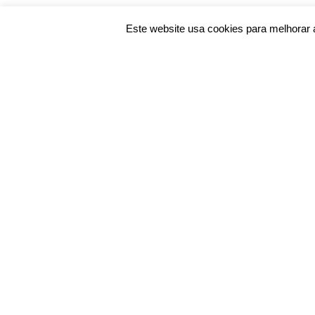
Este website usa cookies para melhorar a 
© 2026 Santa Casa da