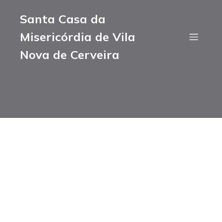
Santa Casa da
Misericórdia de Vila
Nova de Cerveira