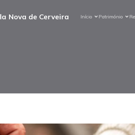
la Nova de Cerveira
Início
Património
Re