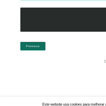
Previous
© 2026 Santa Casa da
Este website usa cookies para melhorar a 