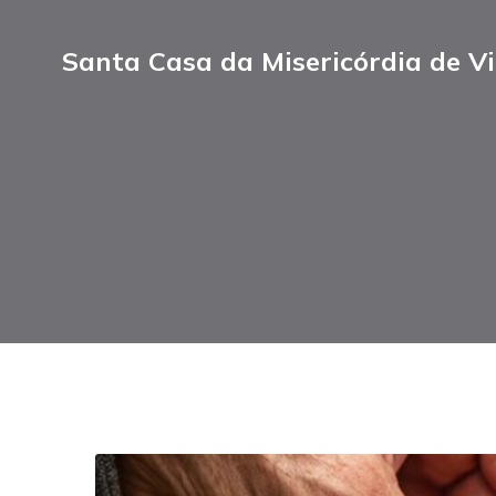
Santa Casa da Misericórdia de Vi